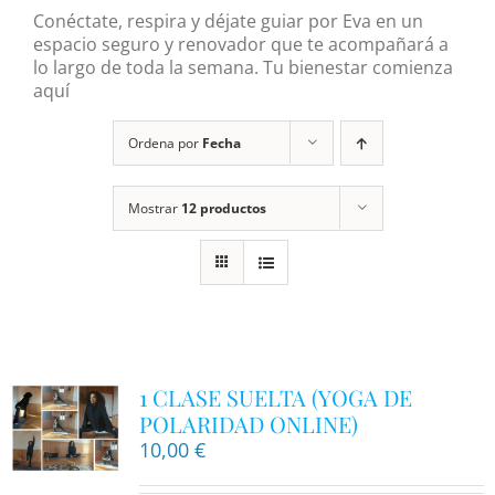
Conéctate, respira y déjate guiar por Eva en un
espacio seguro y renovador que te acompañará a
lo largo de toda la semana. Tu bienestar comienza
aquí
Ordena por
Fecha
Mostrar
12 productos
1 CLASE SUELTA (YOGA DE
POLARIDAD ONLINE)
10,00
€