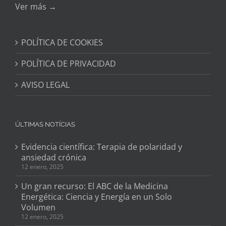
Ver más →
POLÍTICA DE COOKIES
POLÍTICA DE PRIVACIDAD
AVISO LEGAL
ÚLTIMAS NOTÍCIAS
Evidencia científica: Terapia de polaridad y
ansiedad crónica
12 enero, 2025
Un gran recurso: El ABC de la Medicina
Energética: Ciencia y Energía en un Solo
Volumen
12 enero, 2025