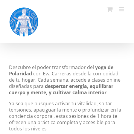
Saltar
al
contenido
Descubre el poder transformador del
yoga de
Polaridad
con Eva Carreras desde la comodidad
de tu hogar. Cada semana, accede a clases online
diseñadas para
despertar energía, equilibrar
cuerpo y mente, y cultivar calma interior
Ya sea que busques activar tu vitalidad, soltar
tensiones, apaciguar la mente o profundizar en la
conciencia corporal, estas sesiones de 1 hora te
ofrecen una práctica completa y accesible para
todos los niveles